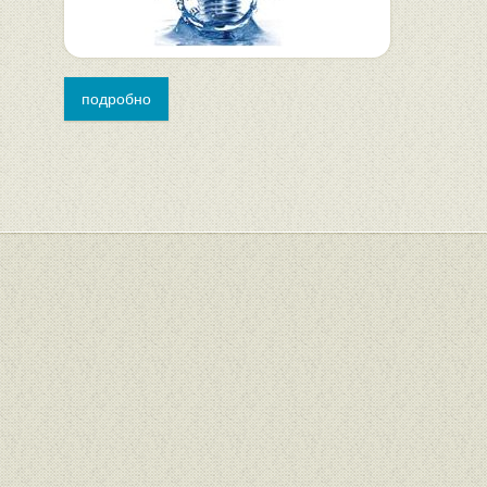
подробно