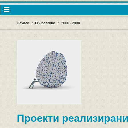
Начало
Обновяване
2006 - 2008
Проекти реализирани п