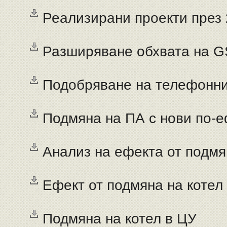
Реализирани проекти през 2
Разширяване обхвата на G
Подобряване на телефонни
Подмяна на ПА с нови по-
Анализ на ефекта от подмя
Ефект от подмяна на котел
Подмяна на котел в ЦУ