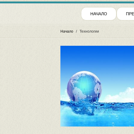
НАЧАЛО
ПР
Начало
Технологии