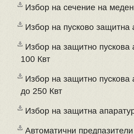
Избор на сечение на меден
Избор на пусково защитна 
Избор на защитно пускова 
100 Квт
Избор на защитно пускова 
до 250 Квт
Избор на защитна апарату
Автоматични предпазители