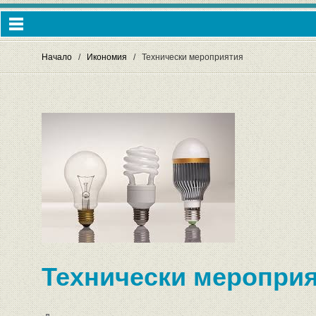
Начало
Икономия
Технически мероприятия
Технически мероприя