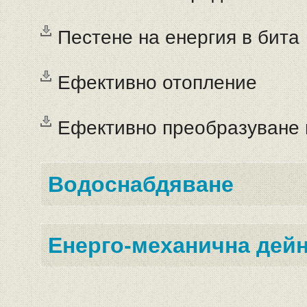
Пестене на енергия в бита
Ефективно отопление
Ефективно преобразуване 
Водоснабдяване
Енерго-механична дей