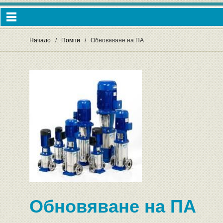
Начало
Помпи
Обновяване на ПА
Обновяване на ПА