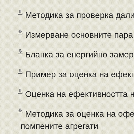
Методика за проверка дал
Измерване основните пара
Бланка за енергийно заме
Пример за оценка на ефек
Оценка на ефективността 
Методика за оценка на офе
помпените агрегати