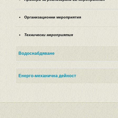
Организационни мероприятия
Технически мероприятия
Водоснабдяване
Енерго-механична дейност